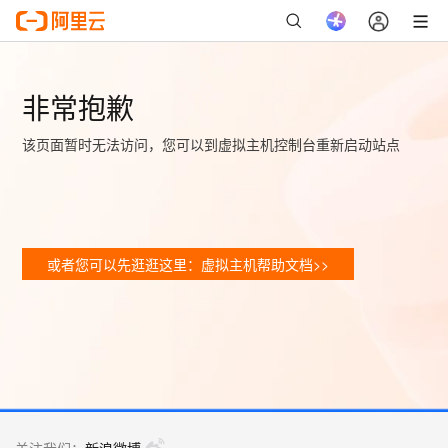
非常抱歉
该页面暂时无法访问，您可以到虚拟主机控制台重新启动站点
或者您可以先逛逛这里：虚拟主机帮助文档>>